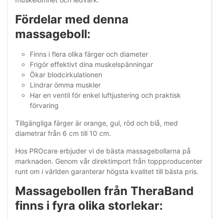
Fördelar med denna
massageboll:
Finns i flera olika färger och diameter
Frigör effektivt dina muskelspänningar
Ökar blodcirkulationen
Lindrar ömma muskler
Har en ventil för enkel luftjustering och praktisk
förvaring
Tillgängliga färger är orange, gul, röd och blå, med
diametrar från 6 cm till 10 cm.
Hos PROcare erbjuder vi de bästa massagebollarna på
marknaden. Genom vår direktimport från toppproducenter
runt om i världen garanterar högsta kvalitet till bästa pris.
Massagebollen från TheraBand
finns i fyra olika storlekar: