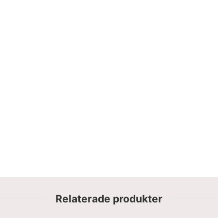
Relaterade produkter