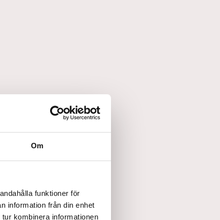
Om
andahålla funktioner för
n information från din enhet
 tur kombinera informationen