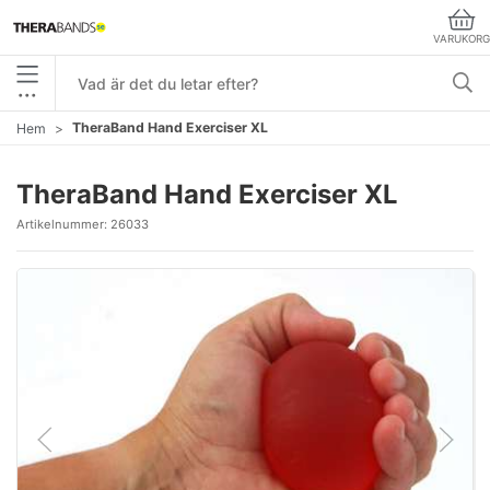
VARUKORG
•••
TheraBand Hand Exerciser XL
Hem
TheraBand Hand Exerciser XL
Artikelnummer:
26033