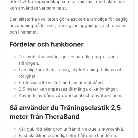
effektivt träningsredskap som tar minimalt med plats och
kan användas var som helst.
Den slitstarka kvaliteten gör elastikerna lämpliga för daglig
användning på kliniker, träningsanläggningar, institutioner
och i hemmet.
Fördelar och funktioner
Tre motståndsnivåer ger en naturlig progression i
träningen.
Lämplig för rehabilitering, styrketräning, balans och
rörlighet.
Professionell kvalitet med jämnt motstånd.
2,5 meter kan anpassas till många olika övningar.
Används av både vårdpersonal och privatpersoner.
Så använder du Träningselastik 2,5
meter från TheraBand
Välj gul, röd eller grön utifrån din aktuella styrkenivå.
Fäst elastiken ordentligt eller håll den i händerna.