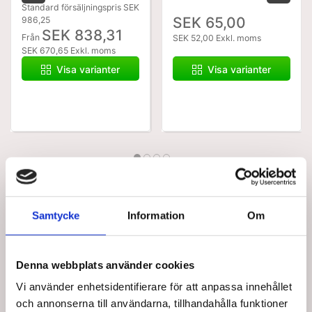
Standard försäljningspris SEK
SEK 65,00
986,25
SEK 838,31
Från
SEK 52,00 Exkl. moms
SEK 670,65 Exkl. moms
Visa varianter
Visa varianter
Samtycke
Information
Om
Köptes tillsammans med denna produkt
Denna webbplats använder cookies
Vi använder enhetsidentifierare för att anpassa innehållet
och annonserna till användarna, tillhandahålla funktioner