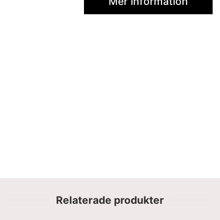
Mer information
Relaterade produkter