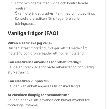
Utför övningarna med lugna och kontrollerade
rörelser.
Öka motståndet gradvis i takt med din utveckling.
Kontrollera elastiken för slitage före varje
träningspass.
Vanliga frågor (FAQ)
Vilken elastik ska jag välja?
Gul har lättast motstånd, röd ger lätt till medelhårt
motstånd och grön erbjuder ett högre motstånd.
Kan elastikerna användas för rehabilitering?
Ja, de är utvecklade för både rehabilitering och vanlig
styrketräning.
Kan elastiken klippas till?
Ja, den kan enkelt anpassas till önskad längd.
Är elastiken lämplig för hemmabruk?
Ja, den är enkel att använda och kräver mycket lite
förvaringsutrymme.