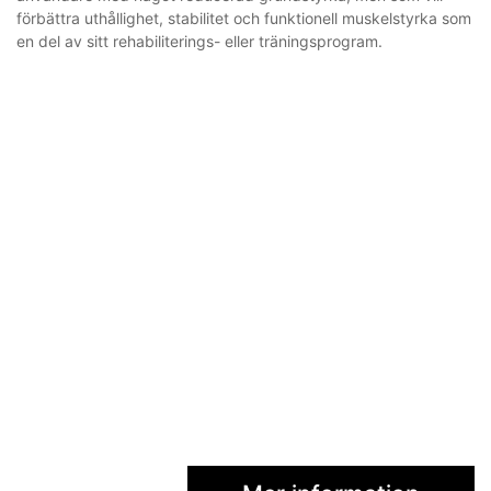
förbättra uthållighet, stabilitet och funktionell muskelstyrka som
en del av sitt rehabiliterings- eller träningsprogram.