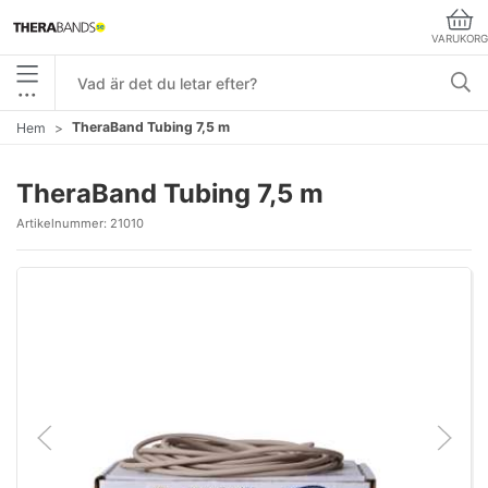
VARUKORG
•••
TheraBand Tubing 7,5 m
Hem
TheraBand Tubing 7,5 m
Artikelnummer:
21010