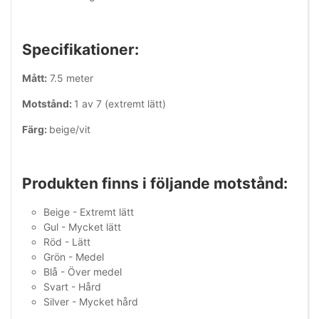
Specifikationer:
Mått:
7.5 meter
Motstånd:
1 av 7 (extremt lätt)
Färg:
beige/vit
Produkten finns i följande motstånd:
Beige - Extremt lätt
Gul - Mycket lätt
Röd - Lätt
Grön - Medel
Blå - Över medel
Svart - Hård
Silver - Mycket hård