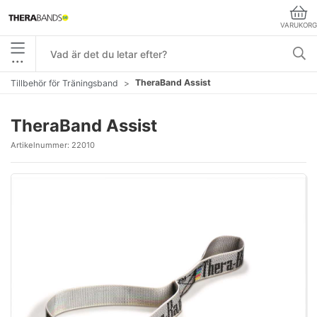
VARUKORG
•••
TheraBand Assist
Tillbehör för Träningsband
TheraBand Assist
Artikelnummer:
22010