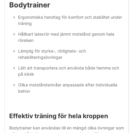
Bodytrainer
Ergonomiska handtag för komfort och stabilitet under
träning
Hållbart latexrör med jämnt motstånd genom hela
rörelsen
Lämplig för styrke-, rörlighets- och
rehabiliteringsövningar
Lätt att transportera och använda både hemma och
på klinik
Olika motståndsnivåer anpassade efter individuella
behov
Effektiv träning för hela kroppen
Bodytrainer kan användas till en mängd olika övningar som