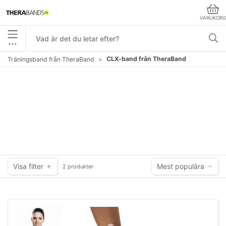
VARUKORG
•••
CLX-band från TheraBand
Träningsband från TheraBand
Visa filter
Mest populära
2 produkter