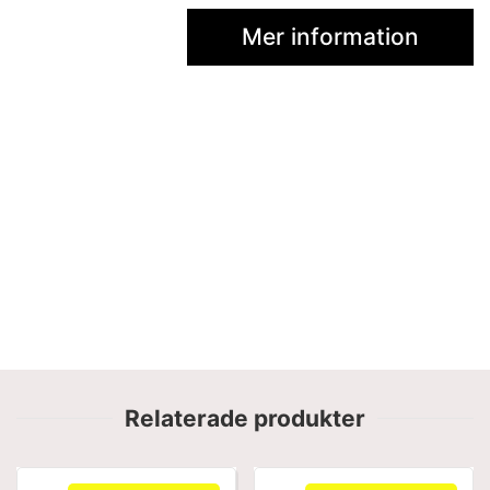
Mer information
Relaterade produkter