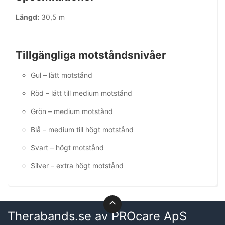
Längd:
30,5 m
Tillgängliga motståndsnivåer
Gul – lätt motstånd
Röd – lätt till medium motstånd
Grön – medium motstånd
Blå – medium till högt motstånd
Svart – högt motstånd
Silver – extra högt motstånd
Therabands.se av PROcare ApS