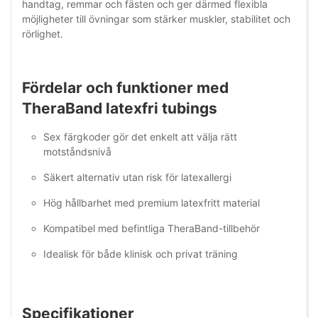
handtag, remmar och fästen och ger därmed flexibla
möjligheter till övningar som stärker muskler, stabilitet och
rörlighet.
Fördelar och funktioner med
TheraBand latexfri tubings
Sex färgkoder gör det enkelt att välja rätt
motståndsnivå
Säkert alternativ utan risk för latexallergi
Hög hållbarhet med premium latexfritt material
Kompatibel med befintliga TheraBand-tillbehör
Idealisk för både klinisk och privat träning
Specifikationer