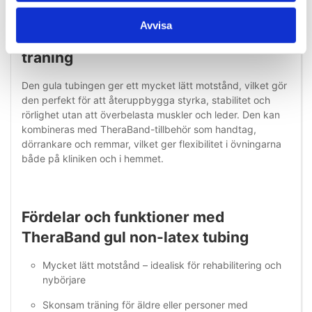
Avvisa
Användning i rehabilitering och
träning
Den gula tubingen ger ett mycket lätt motstånd, vilket gör
den perfekt för att återuppbygga styrka, stabilitet och
rörlighet utan att överbelasta muskler och leder. Den kan
kombineras med TheraBand-tillbehör som handtag,
dörrankare och remmar, vilket ger flexibilitet i övningarna
både på kliniken och i hemmet.
Fördelar och funktioner med
TheraBand gul non-latex tubing
Mycket lätt motstånd – idealisk för rehabilitering och
nybörjare
Skonsam träning för äldre eller personer med