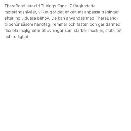
TheraBand latexfri Tubings finns i 7 färgkodade
motståndsnivåer, vilket gör det enkelt att anpassa träningen
efter individuella behov. De kan användas med TheraBand-
tillbehör såsom handtag, remmar och fästen och ger därmed
flexibla möjligheter till övningar som stärker muskler, stabilitet
och rörlighet.