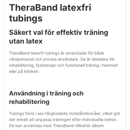
TheraBand latexfri
tubings
Säkert val för effektiv träning
utan latex
TheraBand latexfri tubings är utvecklade för både
vårdpersonal och privata användare. De är idealiska för
rehabilitering, fysioterapi och funktionell träning i hemmet
eller på kliniken.
Användning i träning och
rehabilitering
Tubings finns i sex färgkodade motståndsnivåer, vilket gör
det enkelt att anpassa träningen efter individuella behov.
De kan användas med TheraBand-tillbehör såsom