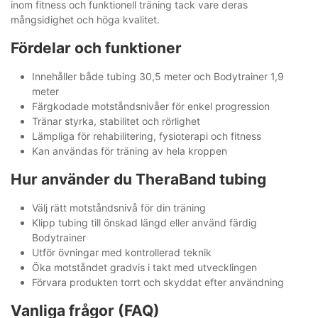
inom fitness och funktionell träning tack vare deras
mångsidighet och höga kvalitet.
Fördelar och funktioner
Innehåller både tubing 30,5 meter och Bodytrainer 1,9
meter
Färgkodade motståndsnivåer för enkel progression
Tränar styrka, stabilitet och rörlighet
Lämpliga för rehabilitering, fysioterapi och fitness
Kan användas för träning av hela kroppen
Hur använder du TheraBand tubing
Välj rätt motståndsnivå för din träning
Klipp tubing till önskad längd eller använd färdig
Bodytrainer
Utför övningar med kontrollerad teknik
Öka motståndet gradvis i takt med utvecklingen
Förvara produkten torrt och skyddat efter användning
Vanliga frågor (FAQ)