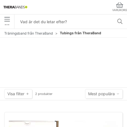
VARUKORG
•••
Tubings från TheraBand
Träningsband från TheraBand
Visa filter
Mest populära
2 produkter