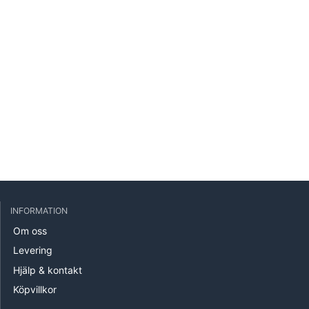
e
INFORMATION
Om oss
Levering
Hjälp & kontakt
Köpvillkor